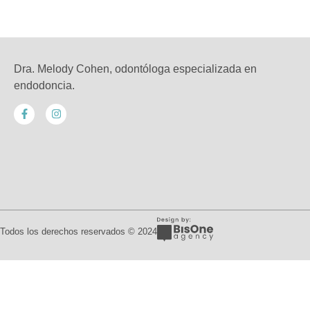
Dra. Melody Cohen, odontóloga especializada en
endodoncia.
Todos los derechos reservados © 2024