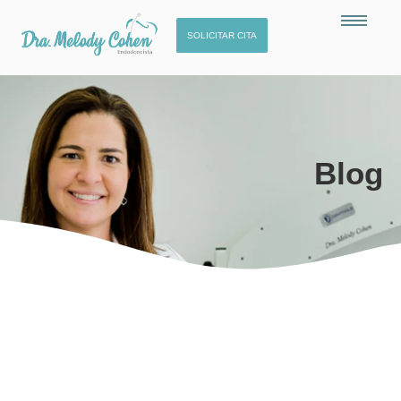
SOLICITAR CITA
Blog