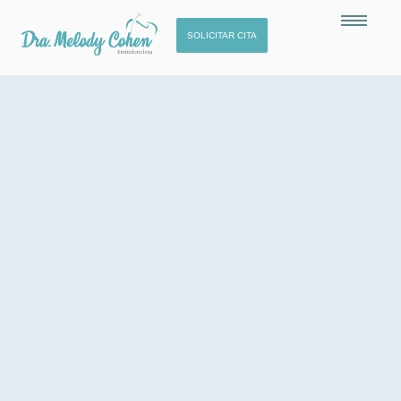
SOLICITAR CITA