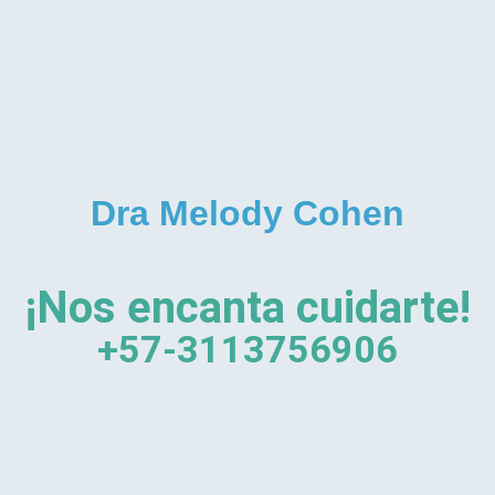
Dra Melody Cohen
¡Nos encanta cuidarte!
+57-3113756906