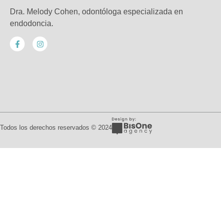
Dra. Melody Cohen, odontóloga especializada en
endodoncia.
Todos los derechos reservados © 2024